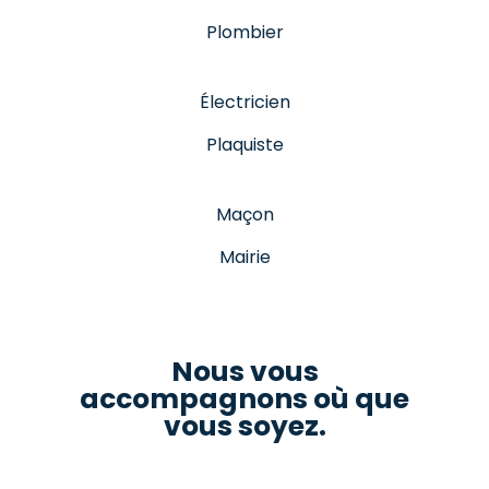
Plombier
Électricien
Plaquiste
Maçon
Mairie
Nous vous
accompagnons où que
vous soyez.