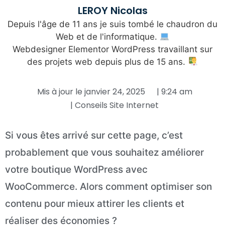
LEROY Nicolas
Depuis l'âge de 11 ans je suis tombé le chaudron du
Web et de l'informatique.
Webdesigner Elementor WordPress travaillant sur
des projets web depuis plus de 15 ans.
Mis à jour le
janvier 24, 2025
|
9:24 am
|
Conseils Site Internet
Si vous êtes arrivé sur cette page, c’est
probablement que vous souhaitez améliorer
votre boutique WordPress avec
WooCommerce. Alors comment optimiser son
contenu pour mieux attirer les clients et
réaliser des économies ?