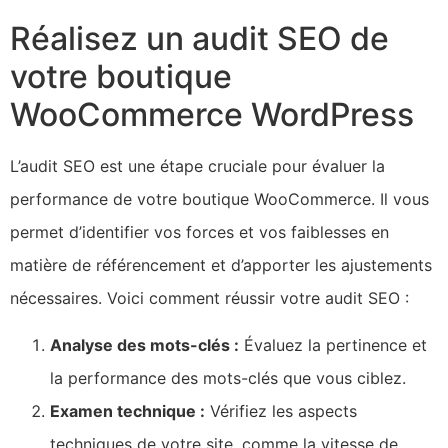
Réalisez un audit SEO de
votre boutique
WooCommerce WordPress
L’audit SEO est une étape cruciale pour évaluer la
performance de votre boutique WooCommerce. Il vous
permet d’identifier vos forces et vos faiblesses en
matière de référencement et d’apporter les ajustements
nécessaires. Voici comment réussir votre audit SEO :
Analyse des mots-clés :
Évaluez la pertinence et
la performance des mots-clés que vous ciblez.
Examen technique :
Vérifiez les aspects
techniques de votre site, comme la vitesse de