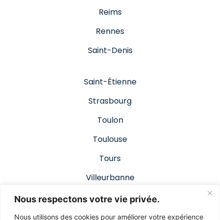
Reims
Rennes
Saint-Denis
Saint-Étienne
Strasbourg
Toulon
Toulouse
Tours
Villeurbanne
Nous respectons votre vie privée.
© 2019 -2023 | www.leroymedia.fr
Nous utilisons des cookies pour améliorer votre expérience