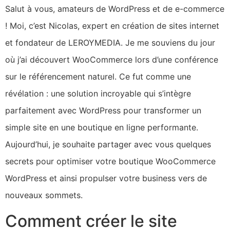
Salut à vous, amateurs de WordPress et de e-commerce
! Moi, c’est Nicolas, expert en création de sites internet
et fondateur de LEROYMEDIA. Je me souviens du jour
où j’ai découvert WooCommerce lors d’une conférence
sur le référencement naturel. Ce fut comme une
révélation : une solution incroyable qui s’intègre
parfaitement avec WordPress pour transformer un
simple site en une boutique en ligne performante.
Aujourd’hui, je souhaite partager avec vous quelques
secrets pour optimiser votre boutique WooCommerce
WordPress et ainsi propulser votre business vers de
nouveaux sommets.
Comment créer le site