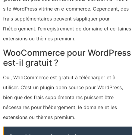
site WordPress vitrine en e-commerce. Cependant, des
frais supplémentaires peuvent s’appliquer pour
l’hébergement, l’enregistrement de domaine et certaines
extensions ou thèmes premium.
WooCommerce pour WordPress
est-il gratuit ?
Oui, WooCommerce est gratuit à télécharger et à
utiliser. C’est un plugin open source pour WordPress,
bien que des frais supplémentaires puissent être
nécessaires pour l’hébergement, le domaine et les
extensions ou thèmes premium.