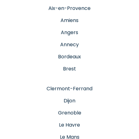
Aix-en-Provence
Amiens
Angers
Annecy
Bordeaux
Brest
Clermont-Ferrand
Dijon
Grenoble
Le Havre
Le Mans