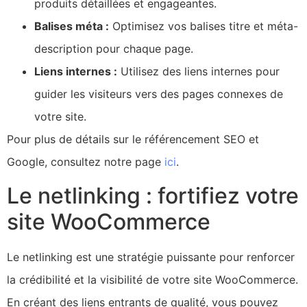
produits détaillées et engageantes.
Balises méta :
Optimisez vos balises titre et méta-
description pour chaque page.
Liens internes :
Utilisez des liens internes pour
guider les visiteurs vers des pages connexes de
votre site.
Pour plus de détails sur le référencement SEO et
Google, consultez notre page
ici
.
Le netlinking : fortifiez votre
site WooCommerce
Le netlinking est une stratégie puissante pour renforcer
la crédibilité et la visibilité de votre site WooCommerce.
En créant des liens entrants de qualité, vous pouvez