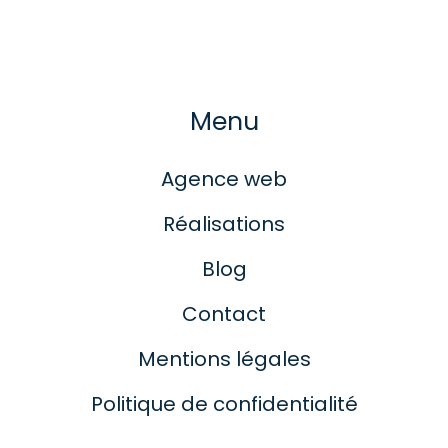
Menu
Agence web
Réalisations
Blog
Contact
Mentions légales
Politique de confidentialité