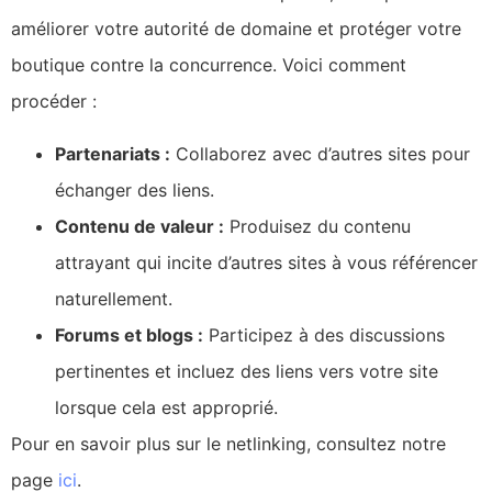
améliorer votre autorité de domaine et protéger votre
boutique contre la concurrence. Voici comment
procéder :
Partenariats :
Collaborez avec d’autres sites pour
échanger des liens.
Contenu de valeur :
Produisez du contenu
attrayant qui incite d’autres sites à vous référencer
naturellement.
Forums et blogs :
Participez à des discussions
pertinentes et incluez des liens vers votre site
lorsque cela est approprié.
Pour en savoir plus sur le netlinking, consultez notre
page
ici
.