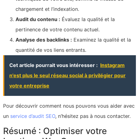
chargement et l’indexation.
Audit du contenu :
Évaluez la qualité et la
pertinence de votre contenu actuel.
Analyse des backlinks :
Examinez la qualité et la
quantité de vos liens entrants.
Cet article pourrait vous intéresser :
Instagram
n'est plus le seul réseau social à privilégier pour
votre entreprise
Pour découvrir comment nous pouvons vous aider avec
un
service d’audit SEO
, n’hésitez pas à nous contacter.
Résumé : Optimiser votre