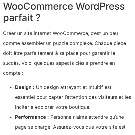
WooCommerce WordPress
parfait ?
Créer un site internet WooCommerce, c’est un peu
comme assembler un puzzle complexe. Chaque pièce
doit être parfaitement à sa place pour garantir le
succès. Voici quelques aspects clés à prendre en
compte :
Design :
Un design attrayant et intuitif est
essentiel pour capter l’attention des visiteurs et les
inciter à explorer votre boutique.
Performance :
Personne n’aime attendre qu’une
page se charge. Assurez-vous que votre site est