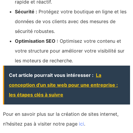
rapide et réactif.
Sécurité :
Protégez votre boutique en ligne et les
données de vos clients avec des mesures de
sécurité robustes.
Optimisation SEO :
Optimisez votre contenu et
votre structure pour améliorer votre visibilité sur
les moteurs de recherche.
Cet article pourrait vous intéresser :
La
conception d'un site web pour une entreprise :
les étapes clés à suivre
Pour en savoir plus sur la création de sites internet,
n’hésitez pas à visiter notre page
ici
.