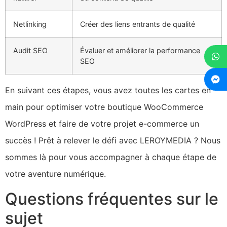
Netlinking
Créer des liens entrants de qualité
Audit SEO
Évaluer et améliorer la performance
SEO
En suivant ces étapes, vous avez toutes les cartes en
main pour optimiser votre boutique WooCommerce
WordPress et faire de votre projet e-commerce un
succès ! Prêt à relever le défi avec LEROYMEDIA ? Nous
sommes là pour vous accompagner à chaque étape de
votre aventure numérique.
Questions fréquentes sur le
sujet