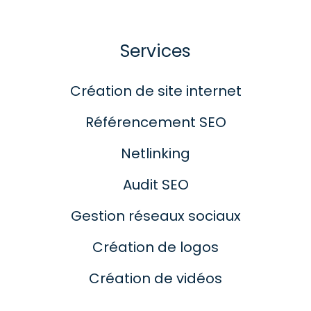
Services
Création de site internet
Référencement SEO
Netlinking
Audit SEO
Gestion réseaux sociaux
Création de logos
Création de vidéos