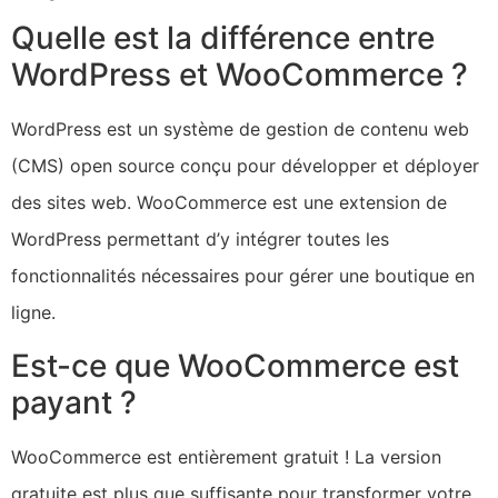
Quelle est la différence entre
WordPress et WooCommerce ?
WordPress est un système de gestion de contenu web
(CMS) open source conçu pour développer et déployer
des sites web. WooCommerce est une extension de
WordPress permettant d’y intégrer toutes les
fonctionnalités nécessaires pour gérer une boutique en
ligne.
Est-ce que WooCommerce est
payant ?
WooCommerce est entièrement gratuit ! La version
gratuite est plus que suffisante pour transformer votre