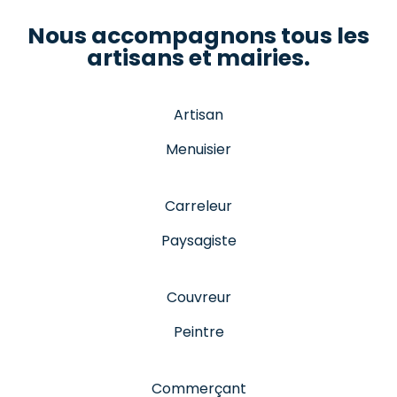
Nous accompagnons tous les
artisans et mairies.
Artisan
Menuisier
Carreleur
Paysagiste
Couvreur
Peintre
Commerçant