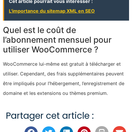
Cet article pourrait vous intéresser :
L'importance du sitemap XML en SEO
Quel est le coût de
l’abonnement mensuel pour
utiliser WooCommerce ?
WooCommerce lui-même est gratuit à télécharger et
utiliser. Cependant, des frais supplémentaires peuvent
être impliqués pour l’hébergement, l’enregistrement de
domaine et les extensions ou thèmes premium.
Partager cet article :