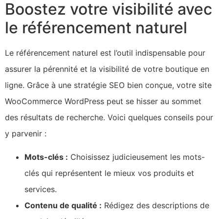
Boostez votre visibilité avec
le référencement naturel
Le référencement naturel est l’outil indispensable pour
assurer la pérennité et la visibilité de votre boutique en
ligne. Grâce à une stratégie SEO bien conçue, votre site
WooCommerce WordPress peut se hisser au sommet
des résultats de recherche. Voici quelques conseils pour
y parvenir :
Mots-clés :
Choisissez judicieusement les mots-
clés qui représentent le mieux vos produits et
services.
Contenu de qualité :
Rédigez des descriptions de