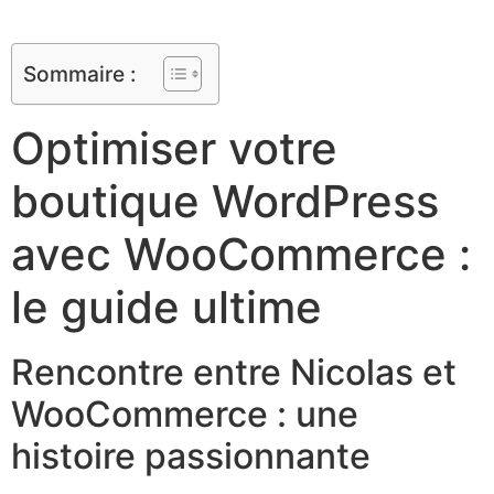
Sommaire :
Optimiser votre
boutique WordPress
avec WooCommerce :
le guide ultime
Rencontre entre Nicolas et
WooCommerce : une
histoire passionnante