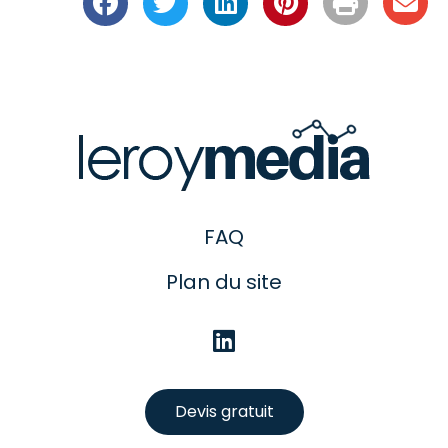
FAQ
Plan du site
Devis gratuit