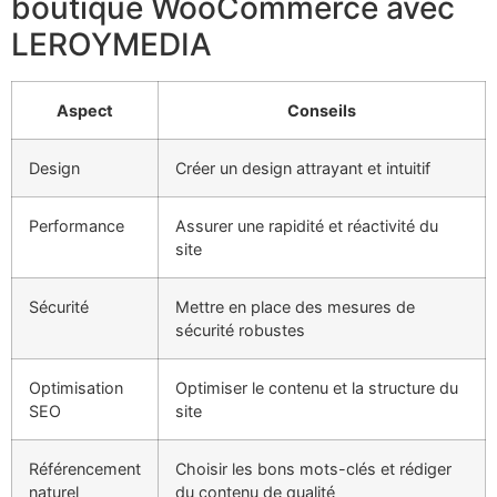
boutique WooCommerce avec
LEROYMEDIA
Aspect
Conseils
Design
Créer un design attrayant et intuitif
Performance
Assurer une rapidité et réactivité du
site
Sécurité
Mettre en place des mesures de
sécurité robustes
Optimisation
Optimiser le contenu et la structure du
SEO
site
Référencement
Choisir les bons mots-clés et rédiger
naturel
du contenu de qualité