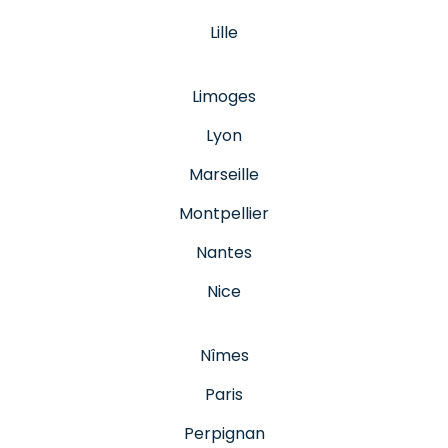
Lille
Limoges
Lyon
Marseille
Montpellier
Nantes
Nice
Nîmes
Paris
Perpignan