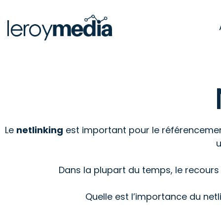
Le
netlinking
est important pour le référencemen
u
Dans la plupart du temps, le recours 
Quelle est l’importance du net