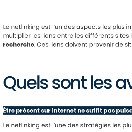
Le netlinking est l’un des aspects les plus
multiplier les liens entre les différents sites
recherche
. Ces liens doivent provenir de 
Quels sont les a
Être présent sur internet ne suffit pas puisqu
Le netlinking est l’une des stratégies les 