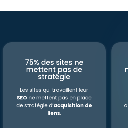
75% des sites ne
mettent pas de
stratégie
Les sites qui travaillent leur
SEO
ne mettent pas en place
de stratégie d’
acquisition de
a
liens
.