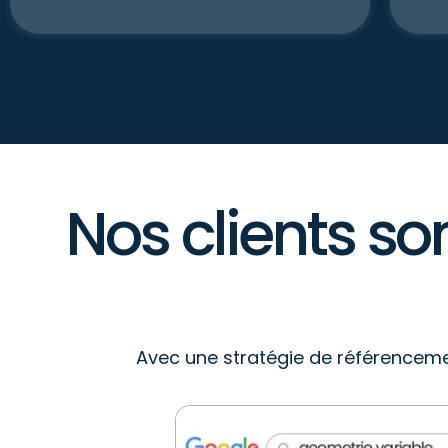
Nos clients so
Avec une stratégie de référencement