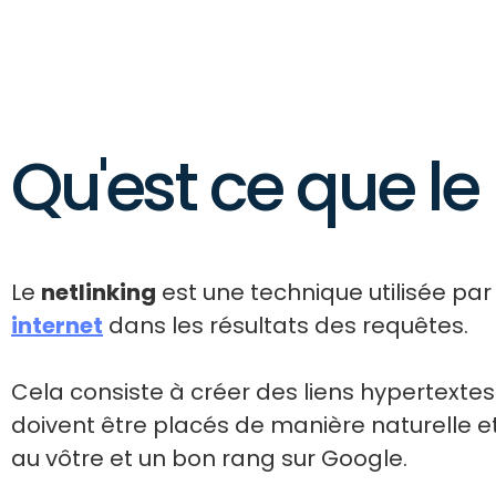
Qu'est ce que le 
Le
netlinking
est une technique utilisée pa
internet
dans les résultats des requêtes.
Cela consiste à créer des liens hypertextes 
doivent être placés de manière naturelle e
au vôtre et un bon rang sur Google.