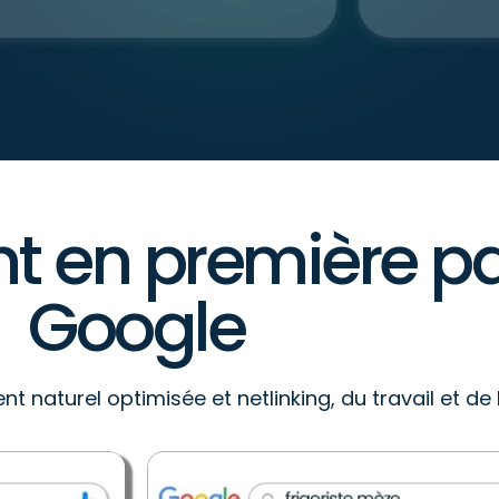
nt en première p
Google
 naturel optimisée et netlinking, du travail et de 