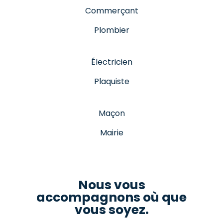
Commerçant
Plombier
Électricien
Plaquiste
Maçon
Mairie
Nous vous
accompagnons où que
vous soyez.