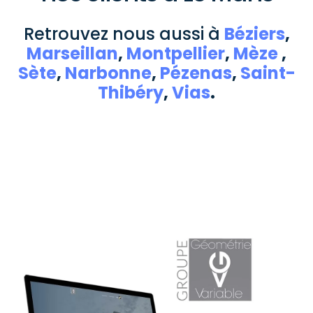
Retrouvez nous aussi à
Béziers
,
Marseillan
,
Montpellier
,
Mèze
,
Sète
,
Narbonne
,
Pézenas
,
Saint-
Thibéry
,
Vias
.