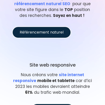
référencement naturel SEO
pour que
votre site figure dans le
TOP
position
des recherches.
Soyez en haut !
Référencement naturel
Site web responsive
Nous créons votre
site internet
responsive
mobile et tablette
car d’ici
2023 les mobiles devraient atteindre
61%
du trafic web mondial.