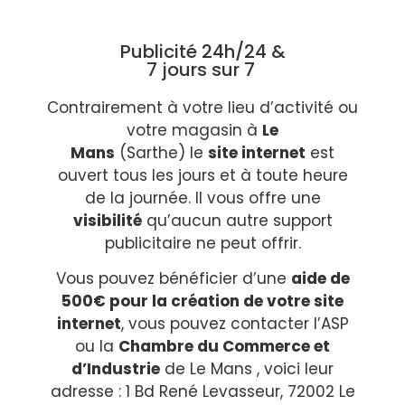
Publicité 24h/24 &
7 jours sur 7
Contrairement à votre lieu d’activité ou
votre magasin à
Le
Mans
(Sarthe) le
site internet
est
ouvert tous les jours et à toute heure
de la journée. Il vous offre une
visibilité
qu’aucun autre support
publicitaire ne peut offrir.
Vous pouvez bénéficier d’une
aide de
500€ pour la création de votre site
internet
, vous pouvez contacter l’ASP
ou la
Chambre du Commerce et
d’Industrie
de Le Mans , voici leur
adresse :
1 Bd René Levasseur, 72002 Le