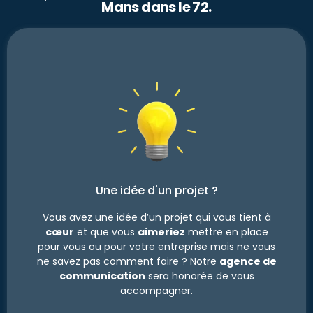
Mans dans le 72.
Une idée d'un projet ?
Vous avez une idée d’un projet qui vous tient à
cœur
et que vous
aimeriez
mettre en place
pour vous ou pour votre entreprise mais ne vous
ne savez pas comment faire ? Notre
agence de
communication
sera honorée de vous
accompagner.