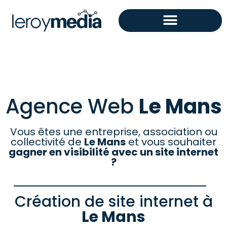
Agence Web
Le Mans
Vous êtes une entreprise, association ou
collectivité de
Le Mans
et vous souhaiter
gagner en visibilité avec un site internet
?
Création de site internet à
Le Mans