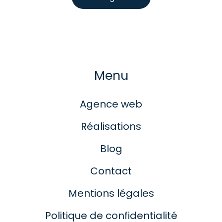
Menu
Agence web
Réalisations
Blog
Contact
Mentions légales
Politique de confidentialité