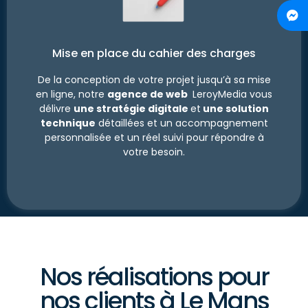
Mise en place du cahier des charges
De la conception de votre projet jusqu’à sa mise
en ligne, notre
agence de web
LeroyMedia vous
délivre
une stratégie digitale
et
une solution
technique
détaillées et un accompagnement
personnalisée et un réel suivi pour répondre à
votre besoin.
Nos réalisations pour
nos clients à Le Mans