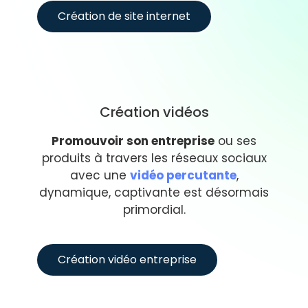
Création de site internet
Création vidéos
Promouvoir son entreprise
ou ses
produits à travers les réseaux sociaux
avec une
vidéo percutante
,
dynamique, captivante est désormais
primordial.
Création vidéo entreprise