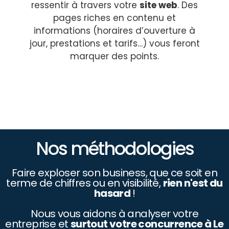
ressentir à travers votre
site web
. Des
pages riches en contenu et
informations (horaires d’ouverture à
jour, prestations et tarifs…) vous feront
marquer des points.
Nos méthodologies
Faire exploser son business, que ce soit en
terme de chiffres ou en visibilité,
rien n'est du
hasard
!
Nous vous aidons à analyser votre
entreprise et
surtout votre concurrence à Le