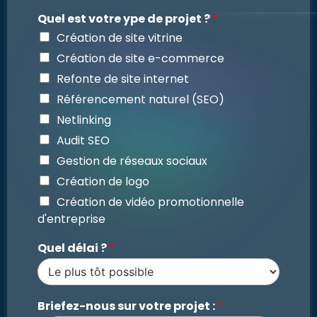
Quel est votre ype de projet ?
*
Création de site vitrine
Création de site e-commerce
Refonte de site internet
Référencement naturel (SEO)
Netlinking
Audit SEO
Gestion de réseaux sociaux
Création de logo
Création de vidéo promotionnelle
d'entreprise
Quel délai ?
*
Briefez-nous sur votre projet :
*