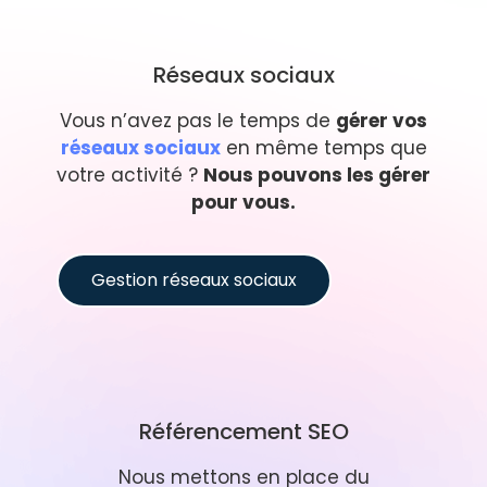
Réseaux sociaux
Vous n’avez pas le temps de
gérer vos
réseaux sociaux
en même temps que
votre activité ?
Nous pouvons les gérer
pour vous.
Gestion réseaux sociaux
Référencement SEO
Nous mettons en place du