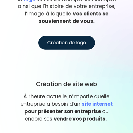
ainsi que l’histoire de votre entreprise,
l’image à laquelle
vos clients se
souviennent de vous.
Création de logo
Création de site web
À l’heure actuelle, n’importe quelle
entreprise a besoin d’un
site internet
pour présenter son entreprise
ou
encore ses
vendre vos produits.