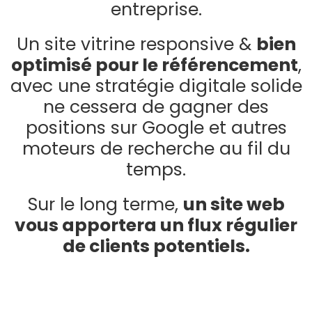
entreprise.
Un
site vitrine
responsive &
bien
optimisé pour le référencement
,
avec une stratégie digitale solide
ne cessera de gagner des
positions sur Google et autres
moteurs de recherche au fil du
temps.
Sur le long terme,
un site web
vous apportera un flux régulier
de clients potentiels.