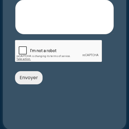
Envoyer