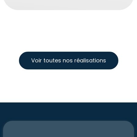
Voir toutes nos réalisations