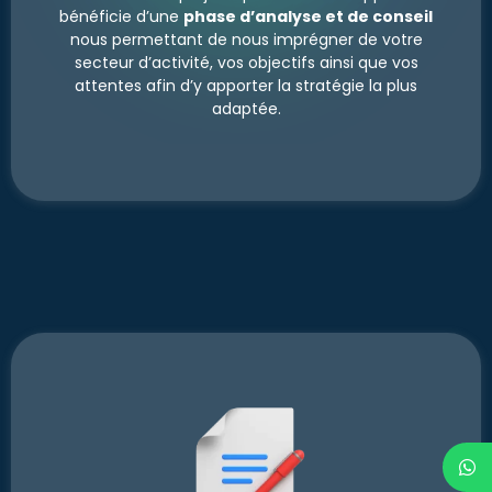
bénéficie d’une
phase d’analyse et de conseil
nous permettant de nous imprégner de votre
secteur d’activité, vos objectifs ainsi que vos
attentes afin d’y apporter la stratégie la plus
adaptée.