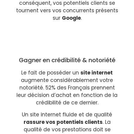
conséquent, vos potentiels clients se
tournent vers vos concurrents présents
sur
Google
.
Gagner en crédibilité & notoriété
Le fait de posséder un
site internet
augmente considérablement votre
notoriété. 52% des Français prennent
leur décision d’achat en fonction de la
crédibilité de ce dernier.
Un site internet fluide et de qualité
rassure vos potentiels clients
. La
qualité de vos prestations doit se