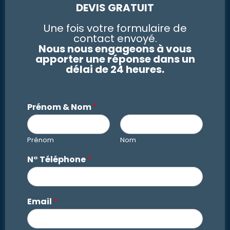
DEVIS GRATUIT
Une fois votre formulaire de
contact envoyé.
Nous nous engageons à vous
apporter une réponse dans un
délai de 24 heures.
Prénom & Nom
*
Prénom
Nom
N° Téléphone
*
Email
*