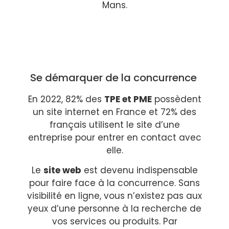
Mans.
Se démarquer de la concurrence
En 2022, 82% des
TPE et PME
possèdent
un site internet en France et 72% des
français utilisent le site d’une
entreprise pour entrer en contact avec
elle.
Le
site web
est devenu indispensable
pour faire face à la concurrence. Sans
visibilité en ligne, vous n’existez pas aux
yeux d’une personne à la recherche de
vos services ou produits. Par