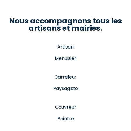
Nous accompagnons tous les
artisans et mairies.
Artisan
Menuisier
Carreleur
Paysagiste
Couvreur
Peintre