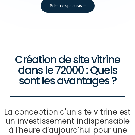
Site responsive
Création de site vitrine
dans le 72000 : Quels
sont les avantages ?
La conception d'un
site vitrine
est
un investissement indispensable
à l'heure d'aujourd'hui pour une