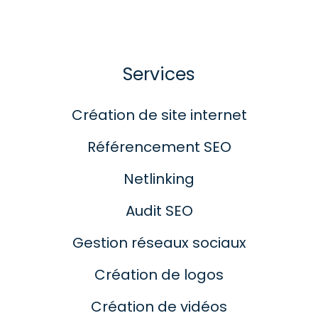
Services
Création de site internet
Référencement SEO
Netlinking
Audit SEO
Gestion réseaux sociaux
Création de logos
Création de vidéos