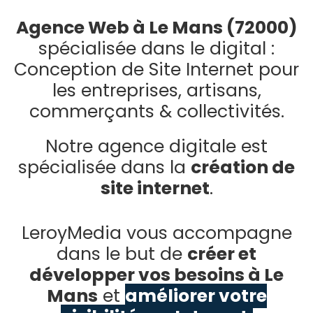
Agence Web à Le Mans (72000)
spécialisée dans le digital :
Conception de
Site Internet
pour
les entreprises, artisans,
commerçants & collectivités.
Notre agence digitale est
spécialisée dans la
création de
site internet
.
LeroyMedia vous accompagne
dans le but de
créer et
développer vos besoins à Le
Mans
et
améliorer votre