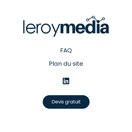
FAQ
Plan du site
Devis gratuit