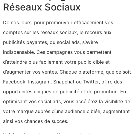
Réseaux Sociaux
De nos jours, pour promouvoir efficacement vos
comptes sur les réseaux sociaux, le recours aux
publicités payantes, ou social ads, s’avère
indispensable. Ces campagnes vous permettent
d’atteindre plus facilement votre public cible et
d’augmenter vos ventes. Chaque plateforme, que ce soit
Facebook, Instagram, Snapchat ou Twitter, offre des
opportunités uniques de publicité et de promotion. En
optimisant vos social ads, vous accélérez la visibilité de
votre marque auprès d’une audience ciblée, augmentant
ainsi vos chances de succès.