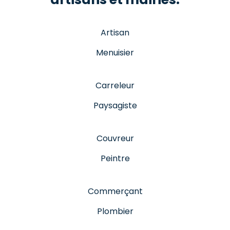
Artisan
Menuisier
Carreleur
Paysagiste
Couvreur
Peintre
Commerçant
Plombier