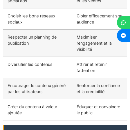
social ads
et les ventes
Choisir les bons réseaux
Cibler efficacement son
sociaux
audience
Respecter un planning de
Maximiser
publication
l’engagement et la
visibilité
Diversifier les contenus
Attirer et retenir
l’attention
Encourager le contenu généré
Renforcer la confiance
par les utilisateurs
et la crédibilité
Créer du contenu à valeur
Éduquer et convaincre
ajoutée
le public