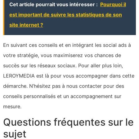
Cet article pourrait vous intéresser :
Pourquoi il
est important de suivre les statistiques de son
site internet ?
En suivant ces conseils et en intégrant les social ads à
votre stratégie, vous maximiserez vos chances de
succès sur les réseaux sociaux. Pour aller plus loin,
LEROYMEDIA est là pour vous accompagner dans cette
démarche. N’hésitez pas à nous contacter pour des
conseils personnalisés et un accompagnement sur
mesure.
Questions fréquentes sur le
sujet