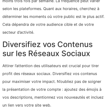
moins trois fois par semaine. La fréquence peut varier
selon les plateformes. Quant aux horaires, cherchez à
déterminer les moments où votre public est le plus actif.
Cela dépendra de votre audience cible et de votre
secteur d’activité.
Diversifiez vos Contenus
sur les Réseaux Sociaux
Attirer l’attention des utilisateurs est crucial pour tirer
profit des réseaux sociaux. Diversifiez vos contenus
pour maximiser votre impact. N’oubliez pas de soigner
la présentation de votre compte : ajoutez des émojis à
vos descriptions, mentionnez vos nouveautés et incluez
un lien vers votre site web.