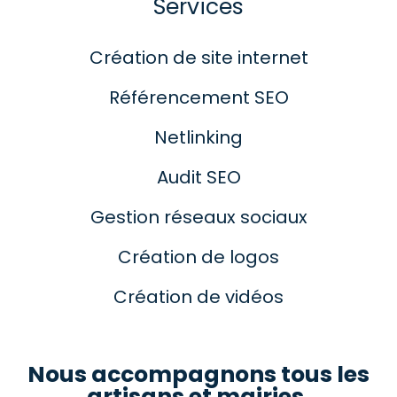
Services
Création de site internet
Référencement SEO
Netlinking
Audit SEO
Gestion réseaux sociaux
Création de logos
Création de vidéos
Nous accompagnons tous les
artisans et mairies.