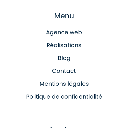
Menu
Agence web
Réalisations
Blog
Contact
Mentions légales
Politique de confidentialité