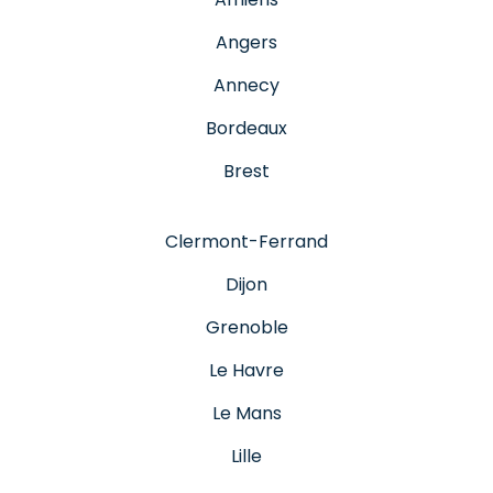
Angers
Annecy
Bordeaux
Brest
Clermont-Ferrand
Dijon
Grenoble
Le Havre
Le Mans
Lille