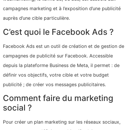
campagnes marketing et à l’exposition d’une publicité
auprès d’une cible particulière.
C’est quoi le Facebook Ads ?
Facebook Ads est un outil de création et de gestion de
campagnes de publicité sur Facebook. Accessible
depuis la plateforme Business de Meta, il permet : de
définir vos objectifs, votre cible et votre budget
publicité ; de créer vos messages publicitaires.
Comment faire du marketing
social ?
Pour créer un plan marketing sur les réseaux sociaux,