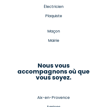
Électricien
Plaquiste
Maçon
Mairie
Nous vous
accompagnons où que
vous soyez.
Aix-en-Provence
Amiens