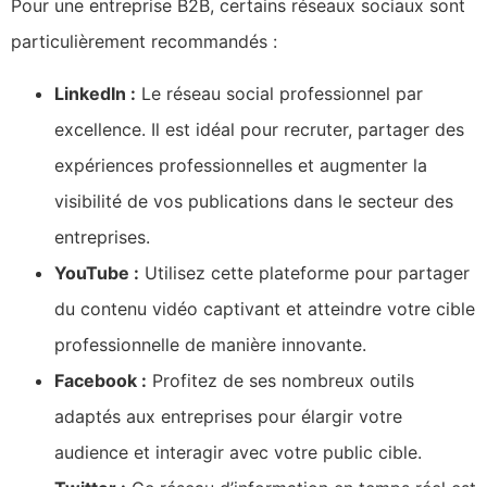
Pour une entreprise B2B, certains réseaux sociaux sont
particulièrement recommandés :
LinkedIn :
Le réseau social professionnel par
excellence. Il est idéal pour recruter, partager des
expériences professionnelles et augmenter la
visibilité de vos publications dans le secteur des
entreprises.
YouTube :
Utilisez cette plateforme pour partager
du contenu vidéo captivant et atteindre votre cible
professionnelle de manière innovante.
Facebook :
Profitez de ses nombreux outils
adaptés aux entreprises pour élargir votre
audience et interagir avec votre public cible.