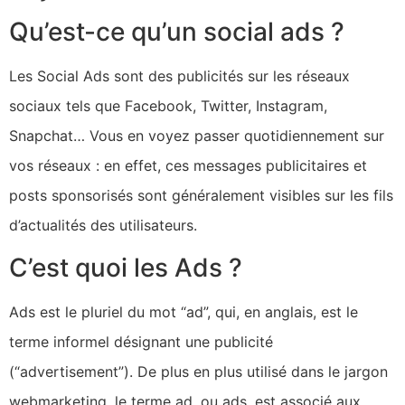
Qu’est-ce qu’un social ads ?
Les Social Ads sont des publicités sur les réseaux
sociaux tels que Facebook, Twitter, Instagram,
Snapchat… Vous en voyez passer quotidiennement sur
vos réseaux : en effet, ces messages publicitaires et
posts sponsorisés sont généralement visibles sur les fils
d’actualités des utilisateurs.
C’est quoi les Ads ?
Ads est le pluriel du mot “ad”, qui, en anglais, est le
terme informel désignant une publicité
(“advertisement”). De plus en plus utilisé dans le jargon
webmarketing, le terme ad, ou ads, est associé aux