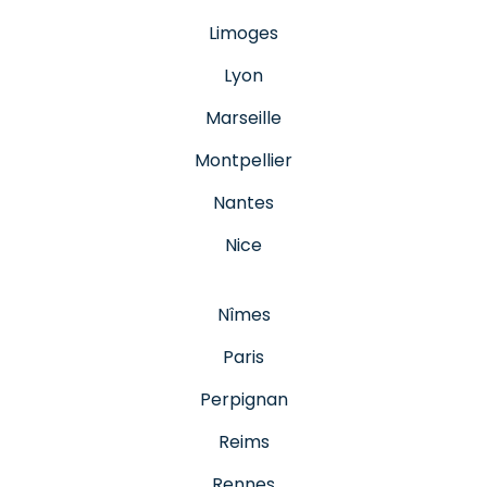
Limoges
Lyon
Marseille
Montpellier
Nantes
Nice
Nîmes
Paris
Perpignan
Reims
Rennes