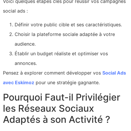
Voici quelques étapes clés pour réussir vos campagnes
social ads :
Définir votre public cible et ses caractéristiques.
Choisir la plateforme sociale adaptée à votre
audience.
Établir un budget réaliste et optimiser vos
annonces.
Pensez à explorer comment développer vos
Social Ads
avec Eskimoz
pour une stratégie gagnante.
Pourquoi Faut-il Privilégier
les Réseaux Sociaux
Adaptés à son Activité ?