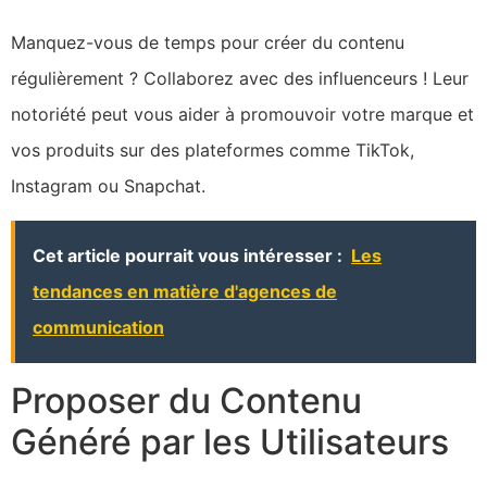
Manquez-vous de temps pour créer du contenu
régulièrement ? Collaborez avec des influenceurs ! Leur
notoriété peut vous aider à promouvoir votre marque et
vos produits sur des plateformes comme TikTok,
Instagram ou Snapchat.
Cet article pourrait vous intéresser :
Les
tendances en matière d'agences de
communication
Proposer du Contenu
Généré par les Utilisateurs