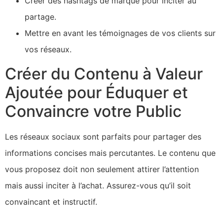
Créer des hashtags de marque pour inciter au
partage.
Mettre en avant les témoignages de vos clients sur
vos réseaux.
Créer du Contenu à Valeur
Ajoutée pour Éduquer et
Convaincre votre Public
Les réseaux sociaux sont parfaits pour partager des
informations concises mais percutantes. Le contenu que
vous proposez doit non seulement attirer l’attention
mais aussi inciter à l’achat. Assurez-vous qu’il soit
convaincant et instructif.