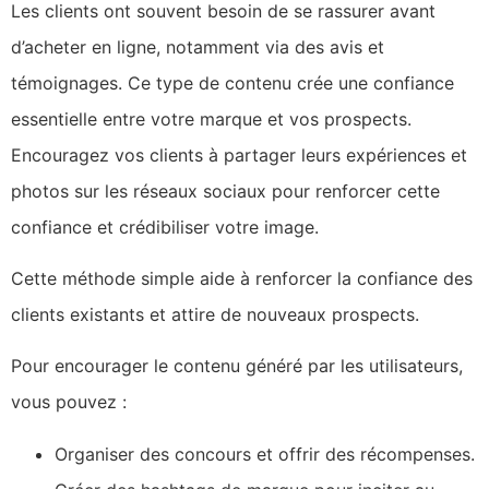
Les clients ont souvent besoin de se rassurer avant
d’acheter en ligne, notamment via des avis et
témoignages. Ce type de contenu crée une confiance
essentielle entre votre marque et vos prospects.
Encouragez vos clients à partager leurs expériences et
photos sur les réseaux sociaux pour renforcer cette
confiance et crédibiliser votre image.
Cette méthode simple aide à renforcer la confiance des
clients existants et attire de nouveaux prospects.
Pour encourager le contenu généré par les utilisateurs,
vous pouvez :
Organiser des concours et offrir des récompenses.