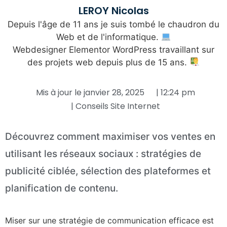
LEROY Nicolas
Depuis l'âge de 11 ans je suis tombé le chaudron du
Web et de l'informatique.
Webdesigner Elementor WordPress travaillant sur
des projets web depuis plus de 15 ans.
Mis à jour le
janvier 28, 2025
|
12:24 pm
|
Conseils Site Internet
Découvrez comment maximiser vos ventes en
utilisant les réseaux sociaux : stratégies de
publicité ciblée, sélection des plateformes et
planification de contenu.
Miser sur une stratégie de communication efficace est