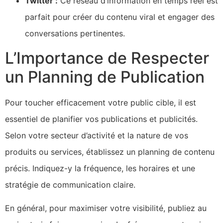
Twitter :
Ce réseau d’information en temps réel est
parfait pour créer du contenu viral et engager des
conversations pertinentes.
L’Importance de Respecter
un Planning de Publication
Pour toucher efficacement votre public cible, il est
essentiel de planifier vos publications et publicités.
Selon votre secteur d’activité et la nature de vos
produits ou services, établissez un planning de contenu
précis. Indiquez-y la fréquence, les horaires et une
stratégie de communication claire.
En général, pour maximiser votre visibilité, publiez au