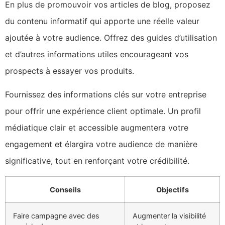
En plus de promouvoir vos articles de blog, proposez
du contenu informatif qui apporte une réelle valeur
ajoutée à votre audience. Offrez des guides d’utilisation
et d’autres informations utiles encourageant vos
prospects à essayer vos produits.
Fournissez des informations clés sur votre entreprise
pour offrir une expérience client optimale. Un profil
médiatique clair et accessible augmentera votre
engagement et élargira votre audience de manière
significative, tout en renforçant votre crédibilité.
Conseils
Objectifs
Faire campagne avec des
Augmenter la visibilité