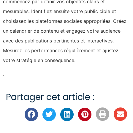
commencez par définir vos objectifs clairs et
mesurables. Identifiez ensuite votre public cible et
choisissez les plateformes sociales appropriées. Créez
un calendrier de contenu et engagez votre audience
avec des publications pertinentes et interactives.
Mesurez les performances régulièrement et ajustez
votre stratégie en conséquence.
.
Partager cet article :