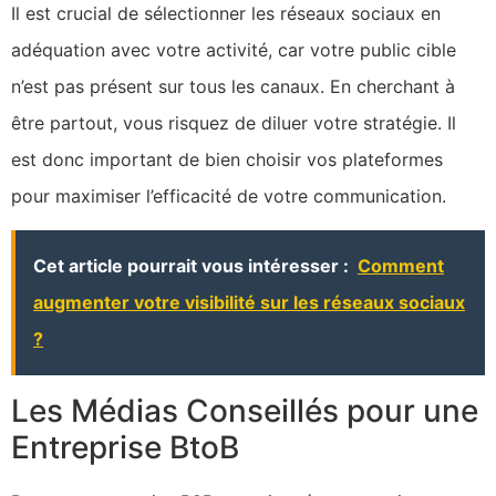
Il est crucial de sélectionner les réseaux sociaux en
adéquation avec votre activité, car votre public cible
n’est pas présent sur tous les canaux. En cherchant à
être partout, vous risquez de diluer votre stratégie. Il
est donc important de bien choisir vos plateformes
pour maximiser l’efficacité de votre communication.
Cet article pourrait vous intéresser :
Comment
augmenter votre visibilité sur les réseaux sociaux
?
Les Médias Conseillés pour une
Entreprise BtoB