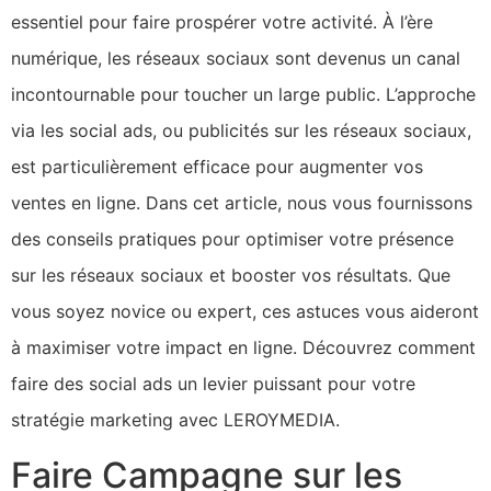
essentiel pour faire prospérer votre activité. À l’ère
numérique, les réseaux sociaux sont devenus un canal
incontournable pour toucher un large public. L’approche
via les social ads, ou publicités sur les réseaux sociaux,
est particulièrement efficace pour augmenter vos
ventes en ligne. Dans cet article, nous vous fournissons
des conseils pratiques pour optimiser votre présence
sur les réseaux sociaux et booster vos résultats. Que
vous soyez novice ou expert, ces astuces vous aideront
à maximiser votre impact en ligne. Découvrez comment
faire des social ads un levier puissant pour votre
stratégie marketing avec LEROYMEDIA.
Faire Campagne sur les